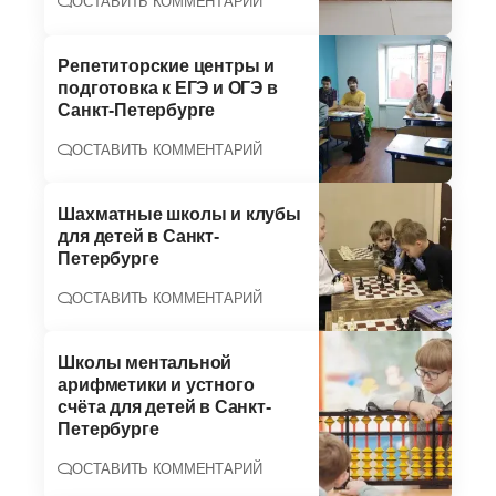
ОСТАВИТЬ КОММЕНТАРИЙ
Репетиторские центры и
подготовка к ЕГЭ и ОГЭ в
Санкт-Петербурге
ОСТАВИТЬ КОММЕНТАРИЙ
Шахматные школы и клубы
для детей в Санкт-
Петербурге
ОСТАВИТЬ КОММЕНТАРИЙ
Школы ментальной
арифметики и устного
счёта для детей в Санкт-
Петербурге
ОСТАВИТЬ КОММЕНТАРИЙ