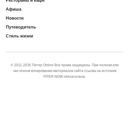
Рестораны и кафе
Афиша
Новости
Путеводитель
Стиль жизни
© 2011-2026 Питер Online Все права защищены. При полном или
частичном копировании материалов сайта ссылка на источник
PITER.NOW обязательна.