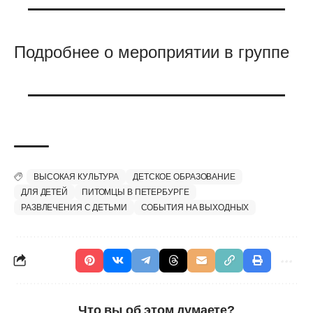
Подробнее о мероприятии в группе
ВЫСОКАЯ КУЛЬТУРА
ДЕТСКОЕ ОБРАЗОВАНИЕ
ДЛЯ ДЕТЕЙ
ПИТОМЦЫ В ПЕТЕРБУРГЕ
РАЗВЛЕЧЕНИЯ С ДЕТЬМИ
СОБЫТИЯ НА ВЫХОДНЫХ
Что вы об этом думаете?