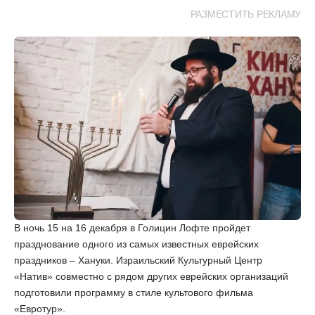
РАЗМЕСТИТЬ РЕКЛАМУ
В ночь 15 на 16 декабря в Голицин Лофте пройдет
празднование одного из самых известных еврейских
праздников – Хануки. Израильский Культурный Центр
«Натив» совместно с рядом других еврейских организаций
подготовили программу в стиле культового фильма
«Евротур».