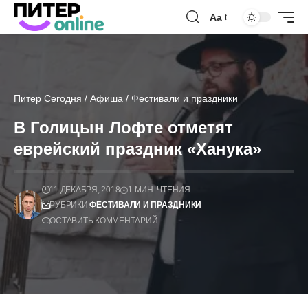
Аа
Питер Сегодня
/
Афиша
/
Фестивали и праздники
В Голицын Лофте отметят
еврейский праздник «Ханука»
11 ДЕКАБРЯ, 2018
1 МИН. ЧТЕНИЯ
РУБРИКИ:
ФЕСТИВАЛИ И ПРАЗДНИКИ
ОСТАВИТЬ КОММЕНТАРИЙ