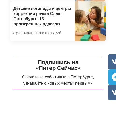
Детские логопеды и центры
коррекции речи в Санкт-
Петербурге: 13
проверенных адресов
ОСТАВИТЬ КОММЕНТАРИЙ
Подпишись на
«Питер Сейчас»
Следите за событиями в Петербурге,
узнавайте о новых местах первыми