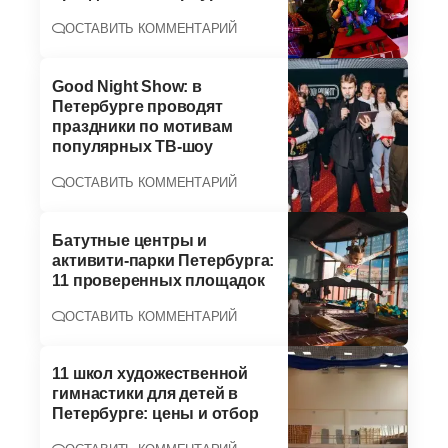
ОСТАВИТЬ КОММЕНТАРИЙ
Good Night Show: в
Петербурге проводят
праздники по мотивам
популярных ТВ-шоу
ОСТАВИТЬ КОММЕНТАРИЙ
Батутные центры и
активити-парки Петербурга:
11 проверенных площадок
ОСТАВИТЬ КОММЕНТАРИЙ
11 школ художественной
гимнастики для детей в
Петербурге: цены и отбор