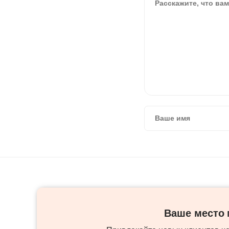
Ваше место м