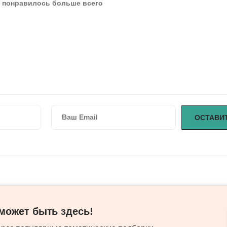
ожет быть здесь! ​