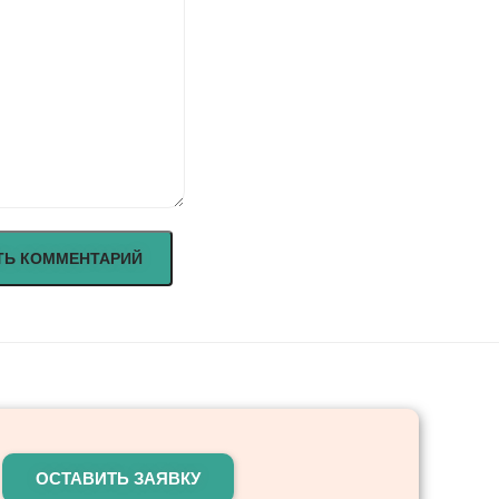
ОСТАВИТЬ ЗАЯВКУ