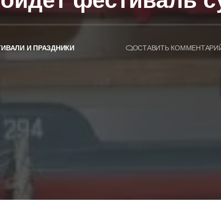
ройдёт фестиваль 
ИВАЛИ И ПРАЗДНИКИ
ОСТАВИТЬ КОММЕНТАРИ