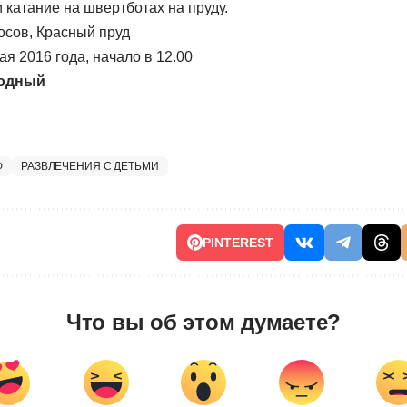
 катание на швертботах на пруду.
сов, Красный пруд
ая 2016 года, начало в 12.00
бодный
Ф
РАЗВЛЕЧЕНИЯ С ДЕТЬМИ
PINTEREST
Что вы об этом думаете?