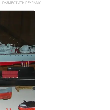
РАЗМЕСТИТЬ РЕКЛАМУ