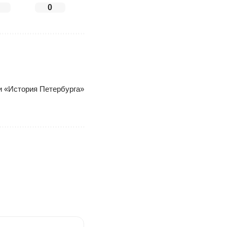
0
ки «История Петербурга»