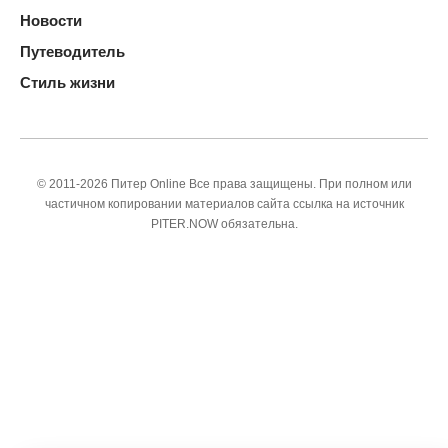
Новости
Путеводитель
Стиль жизни
© 2011-2026 Питер Online Все права защищены. При полном или
частичном копировании материалов сайта ссылка на источник
PITER.NOW обязательна.