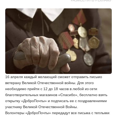
РАЗМЕСТИТЬ РЕКЛАМУ
16 апреля каждый желающий сможет отправить письмо
ветерану Великой Отечественной войны. Для этого
необходимо прийти с 12 до 18 часов в любой из сети
благотворительных магазинов «Спасибо», бесплатно взять
открытку «ДоброПочты» и подписать ее с поздравлениями
участнику Великой Отечественной Войны.
Волонтеры «ДоброПочты» передадут все письма с теплыми