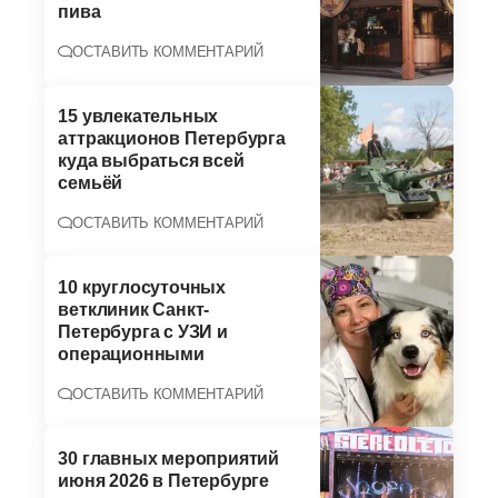
пива
ОСТАВИТЬ КОММЕНТАРИЙ
15 увлекательных
аттракционов Петербурга
куда выбраться всей
семьёй
ОСТАВИТЬ КОММЕНТАРИЙ
10 круглосуточных
ветклиник Санкт-
Петербурга с УЗИ и
операционными
ОСТАВИТЬ КОММЕНТАРИЙ
30 главных мероприятий
июня 2026 в Петербурге