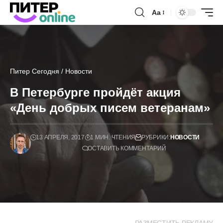
Аа
Питер Сегодня
/
Новости
В Петербурге пройдёт акция
«День добрых писем ветеранам»
13 АПРЕЛЯ, 2017
1 МИН. ЧТЕНИЯ
РУБРИКИ:
НОВОСТИ
ОСТАВИТЬ КОММЕНТАРИЙ