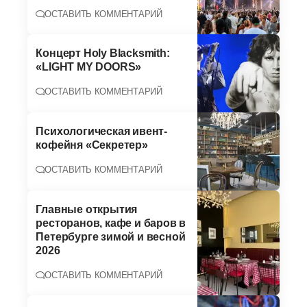
ОСТАВИТЬ КОММЕНТАРИЙ
Концерт Holy Blacksmith:
«LIGHT MY DOORS»
ОСТАВИТЬ КОММЕНТАРИЙ
Психологическая ивент-
кофейня «Секретер»
ОСТАВИТЬ КОММЕНТАРИЙ
Главные открытия
ресторанов, кафе и баров в
Петербурге зимой и весной
2026
ОСТАВИТЬ КОММЕНТАРИЙ