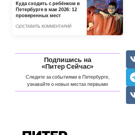
Куда сходить с ребёнком в
Петербурге в мае 2026: 12
проверенных мест
ОСТАВИТЬ КОММЕНТАРИЙ
Подпишись на
«Питер Сейчас»
Следите за событиями в Петербурге,
узнавайте о новых местах первыми