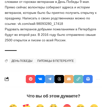
словами от горожан ветеранам в День Победы 9 мая.
Прямо сейчас волонтеры собирают адреса и истории
ветеранов, которым было бы приятно получить открытку к
празднику. Написать о своих родственниках можно по
ссылке: vk.com/wall-98093280_17418
Радовать ветеранов добрыми пожеланиями в Петербурге
будут во второй раз. В 2016 году было отправлено свыше
2500 открыток и писем со всей России.
ДЕНЬ ПОБЕДЫ
ПИТОМЦЫ В ПЕТЕРБУРГЕ
Что вы об этом думаете?