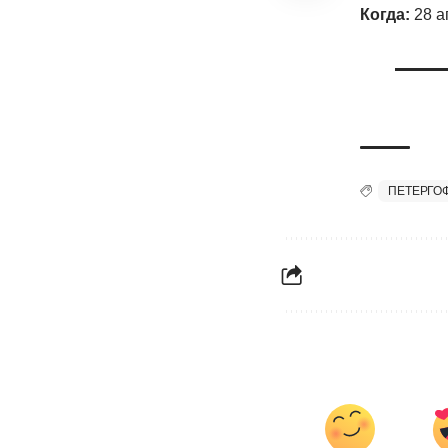
Когда:
28 а
ПЕТЕРГО