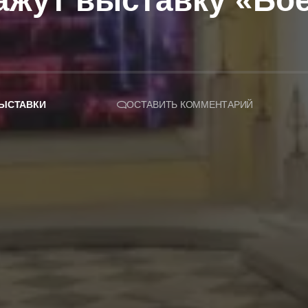
ажут выставку «Бо
ЫСТАВКИ
ОСТАВИТЬ КОММЕНТАРИЙ