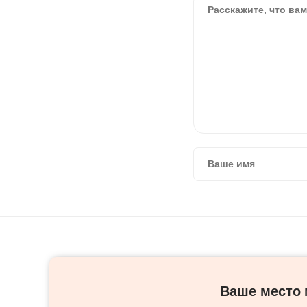
Ваше место м