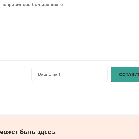
ожет быть здесь! ​