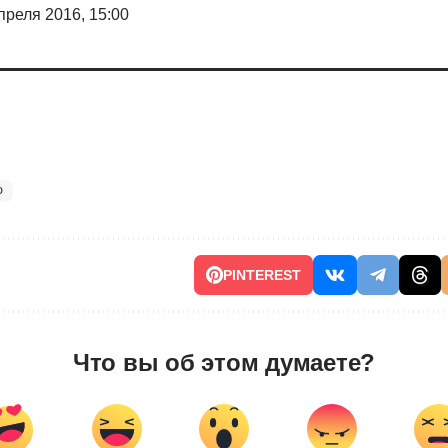
преля 2016, 15:00
Ф
PINTEREST
Что вы об этом думаете?