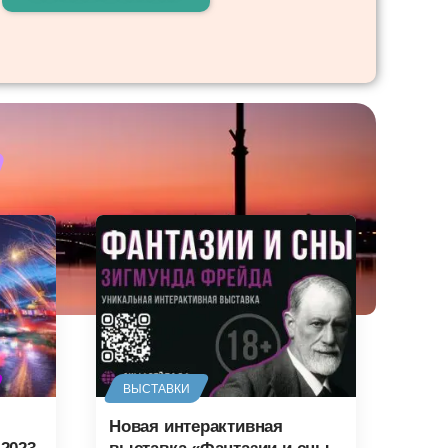
ВЫСТАВКИ
Новая интерактивная