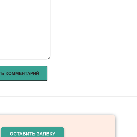
ОСТАВИТЬ ЗАЯВКУ