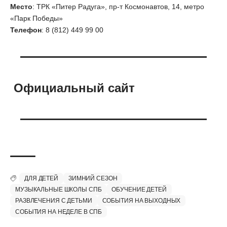
Место
: ТРК «Питер Радуга», пр-т Космонавтов, 14, метро
«Парк Победы»
Телефон
: 8 (812) 449 99 00
Официальный сайт
ДЛЯ ДЕТЕЙ
ЗИМНИЙ СЕЗОН
МУЗЫКАЛЬНЫЕ ШКОЛЫ СПБ
ОБУЧЕНИЕ ДЕТЕЙ
РАЗВЛЕЧЕНИЯ С ДЕТЬМИ
СОБЫТИЯ НА ВЫХОДНЫХ
СОБЫТИЯ НА НЕДЕЛЕ В СПБ