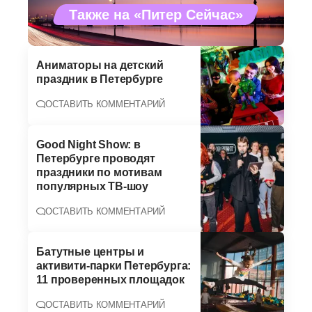
Также на «Питер Сейчас»
Аниматоры на детский
праздник в Петербурге
ОСТАВИТЬ КОММЕНТАРИЙ
Good Night Show: в
Петербурге проводят
праздники по мотивам
популярных ТВ-шоу
ОСТАВИТЬ КОММЕНТАРИЙ
Батутные центры и
активити-парки Петербурга:
11 проверенных площадок
ОСТАВИТЬ КОММЕНТАРИЙ