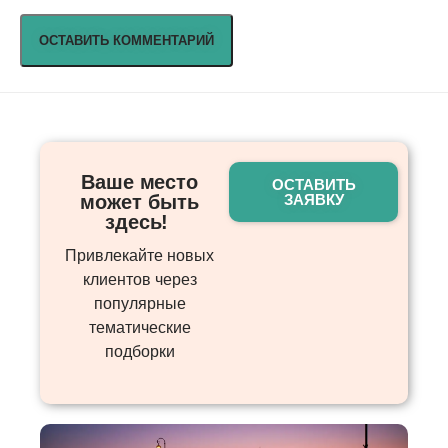
Ваше место
ОСТАВИТЬ
может быть
ЗАЯВКУ
здесь! ​
Привлекайте новых
клиентов через
популярные
тематические
подборки