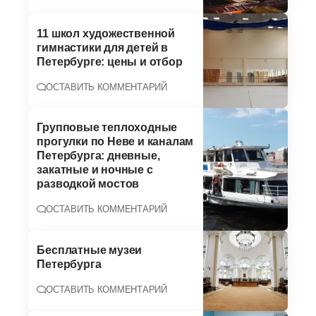
11 школ художественной
гимнастики для детей в
Петербурге: цены и отбор
ОСТАВИТЬ КОММЕНТАРИЙ
Групповые теплоходные
прогулки по Неве и каналам
Петербурга: дневные,
закатные и ночные с
разводкой мостов
ОСТАВИТЬ КОММЕНТАРИЙ
Бесплатные музеи
Петербурга
ОСТАВИТЬ КОММЕНТАРИЙ