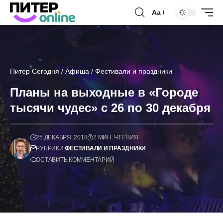
Аа
Питер Сегодня
/
Афиша
/
Фестивали и праздники
Планы на выходные в «Городе
тысячи чудес» с 26 по 30 декабря
25 ДЕКАБРЯ, 2018
2 МИН. ЧТЕНИЯ
РУБРИКИ:
ФЕСТИВАЛИ И ПРАЗДНИКИ
ОСТАВИТЬ КОММЕНТАРИЙ