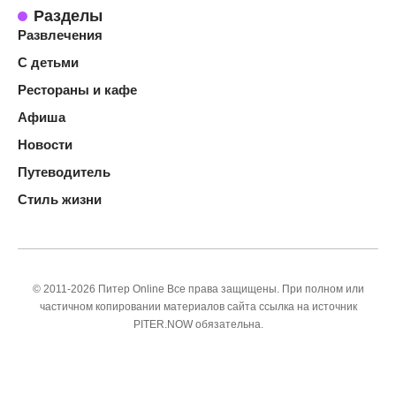
Разделы
Развлечения
С детьми
Рестораны и кафе
Афиша
Новости
Путеводитель
Стиль жизни
© 2011-2026 Питер Online Все права защищены. При полном или
частичном копировании материалов сайта ссылка на источник
PITER.NOW обязательна.