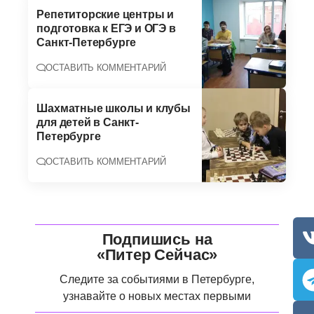
Репетиторские центры и
подготовка к ЕГЭ и ОГЭ в
Санкт-Петербурге
ОСТАВИТЬ КОММЕНТАРИЙ
Шахматные школы и клубы
для детей в Санкт-
Петербурге
ОСТАВИТЬ КОММЕНТАРИЙ
Подпишись на
«Питер Сейчас»
Следите за событиями в Петербурге,
узнавайте о новых местах первыми