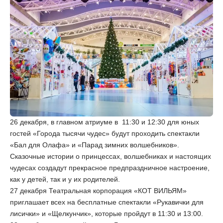
26 декабря, в главном атриуме в 11:30 и 12:30 для юных
гостей «Города тысячи чудес» будут проходить спектакли
«Бал для Олафа» и «Парад зимних волшебников».
Сказочные истории о принцессах, волшебниках и настоящих
чудесах создадут прекрасное предпраздничное настроение,
как у детей, так и у их родителей.
27 декабря Театральная корпорация «КОТ ВИЛЬЯМ»
приглашает всех на бесплатные спектакли «Рукавички для
лисички» и «Щелкунчик», которые пройдут в 11:30 и 13:00.