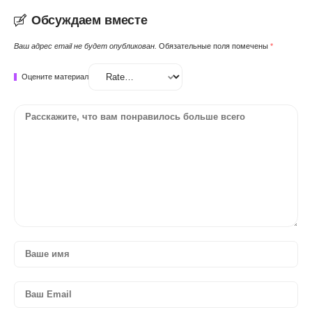
Обсуждаем вместе
Ваш адрес email не будет опубликован.
Обязательные поля помечены
*
Оцените материал