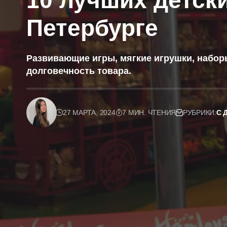
10 лучших детски
Петербурге
Развивающие игры, мягкие игрушки, наборы
долговечность товара.
27 МАРТА, 2024
7 МИН. ЧТЕНИЯ
РУБРИКИ:
С 