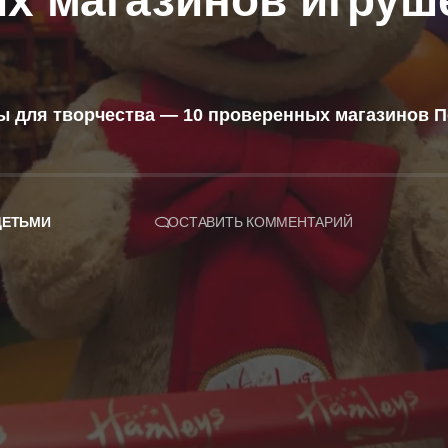
х магазинов игруше
 для творчества — 10 проверенных магазинов Пе
ДЕТЬМИ
ОСТАВИТЬ КОММЕНТАРИЙ