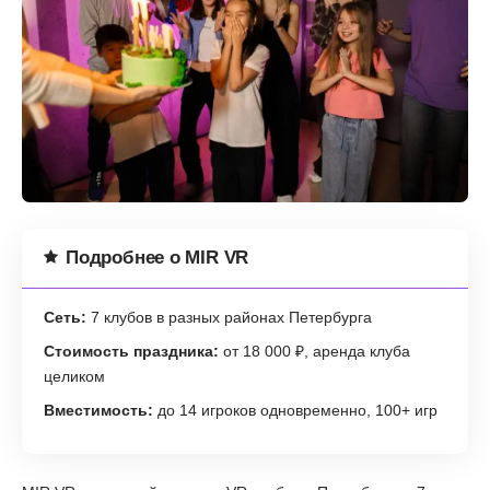
Подробнее о MIR VR
Сеть:
7 клубов в разных районах Петербурга
Стоимость праздника:
от 18 000 ₽, аренда клуба
целиком
Вместимость:
до 14 игроков одновременно, 100+ игр