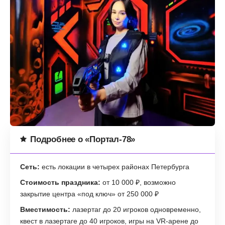
Подробнее о «Портал-78»
Сеть:
есть локации в четырех районах Петербурга
Стоимость праздника:
от 10 000 ₽, возможно
закрытие центра «под ключ» от 250 000 ₽
Вместимость:
лазертаг до 20 игроков одновременно,
квест в лазертаге до 40 игроков, игры на VR-арене до