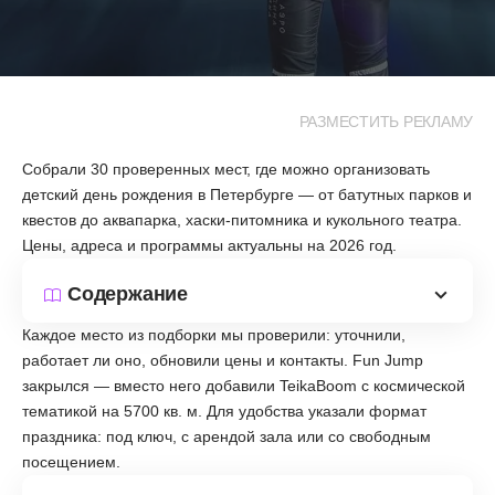
РАЗМЕСТИТЬ РЕКЛАМУ
Собрали 30 проверенных мест, где можно организовать
детский день рождения в Петербурге — от батутных парков и
квестов до аквапарка, хаски-питомника и кукольного театра.
Цены, адреса и программы актуальны на 2026 год.
Содержание
Каждое место из подборки мы проверили: уточнили,
работает ли оно, обновили цены и контакты. Fun Jump
закрылся — вместо него добавили TeikaBoom с космической
тематикой на 5700 кв. м. Для удобства указали формат
праздника: под ключ, с арендой зала или со свободным
посещением.