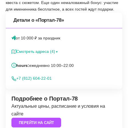
квеста с сюжетом. Еще один немаловажный бонус: участие
для именинника бесплатное, а всех гостей ждут подарки.
Детали о «Портал-78»
от 10 000 ₽ за праздник
Смотреть адреса (4)
hours:
ежедневно 10:00–22:00
+7 (812) 604-22-01
Подробнее о Портал-78
Актуальные цены, расписание и условия на
сайте
ПЕРЕЙТИ НА САЙТ