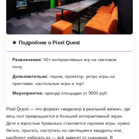
Подробнее о Pixel Quest
Развлечения:
50+ интерактивных игр на световом
полу
Дополнительно:
лаунж, проектор, ретро игры на
приставке, настольные игры и торт
Мероприятие:
аренда площадки от 9000 руб.
Pixel Quest — это формат «видеоигр в реальной жизни», где
весь пол превращается в большой интерактивный экран.
Дети и взрослые буквально становятся героями игры: нужно
бегать, прыгать, наступать на светящиеся квадраты или,
наоборот, избегать их — всё зависит от сценария. В