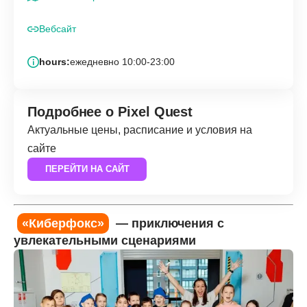
Вебсайт
hours:
ежедневно 10:00-23:00
Подробнее о Pixel Quest
Актуальные цены, расписание и условия на
сайте
ПЕРЕЙТИ НА САЙТ
«Киберфокс»
— приключения с
увлекательными сценариями