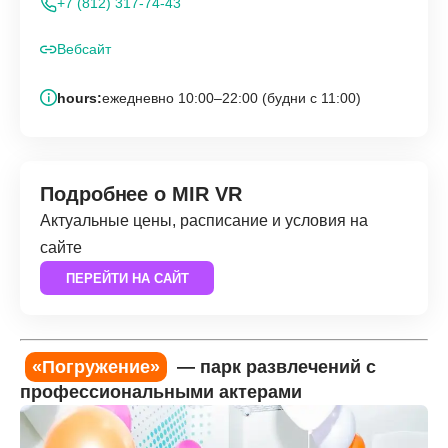
+7 (812) 317-74-43
Вебсайт
hours:
ежедневно 10:00–22:00 (будни с 11:00)
Подробнее о MIR VR
Актуальные цены, расписание и условия на
сайте
ПЕРЕЙТИ НА САЙТ
«Погружение»
— парк развлечений с
профессиональными актерами