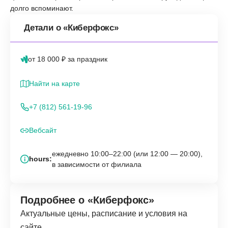
долго вспоминают.
Детали о «Киберфокс»
от 18 000 ₽ за праздник
Найти на карте
+7 (812) 561-19-96
Вебсайт
ежедневно 10:00–22:00 (или 12:00 — 20:00),
hours:
в зависимости от филиала
Подробнее о «Киберфокс»
Актуальные цены, расписание и условия на
сайте