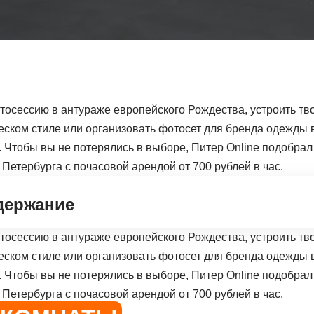
тосессию в антураже европейского Рождества, устроить тв
еском стиле или организовать фотосет для бренда одежды
. Чтобы вы не потерялись в выборе, Питер Online подобрал
Петербурга с почасовой арендой от 700 рублей в час.
держание
тосессию в антураже европейского Рождества, устроить тв
еском стиле или организовать фотосет для бренда одежды
. Чтобы вы не потерялись в выборе, Питер Online подобрал
Петербурга с почасовой арендой от 700 рублей в час.