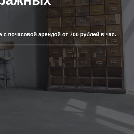
уражных
с почасовой арендой от 700 рублей в час.