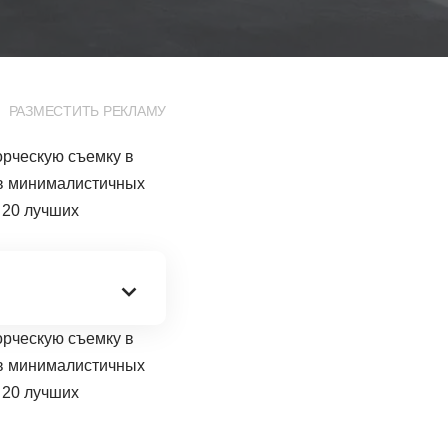
РАЗМЕСТИТЬ РЕКЛАМУ
орческую съемку в
 в минималистичных
 20 лучших
орческую съемку в
 в минималистичных
 20 лучших