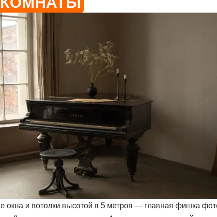
 КОМНАТЫ
 окна и потолки высотой в 5 метров — главная фишка фот