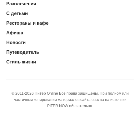
Развлечения
С детьми
Рестораны и кафе
Афиша
Новости
Путеводитель
Стиль жизни
© 2011-2026 Питер Online Все права защищены. При полном или
частичном копировании материалов сайта ссылка на источник
PITER.NOW обязательна.