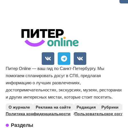
Питер Online — ваш гид по Санкт-Петербургу. Мы
помогаем спланировать досуг в СПб, предлагая
информацию о лучших развлечениях,
достопримечательностях, экскурсиях, музеях, ресторанах
и других интересных местах, которые стоит посетить.
О журнале
Реклама на сайте
Редакция
Рубрики
К
Политика конфиденциальности
Пользовательское согла
Разделы