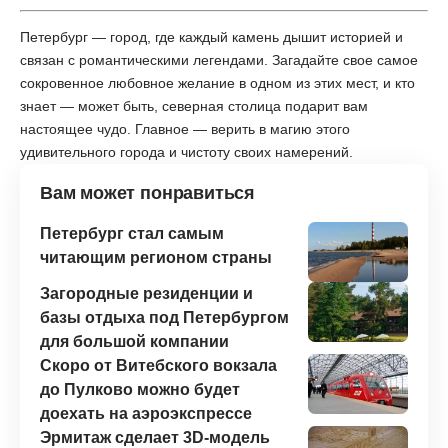
Петербург — город, где каждый камень дышит историей и
связан с романтическими легендами. Загадайте свое самое
сокровенное любовное желание в одном из этих мест, и кто
знает — может быть, северная столица подарит вам
настоящее чудо. Главное — верить в магию этого
удивительного города и чистоту своих намерений.
Вам может понравиться
Петербург стал самым
читающим регионом страны
Загородные резиденции и
базы отдыха под Петербургом
для большой компании
Скоро от Витебского вокзала
до Пулково можно будет
доехать на аэроэкспрессе
Эрмитаж сделает 3D-модель