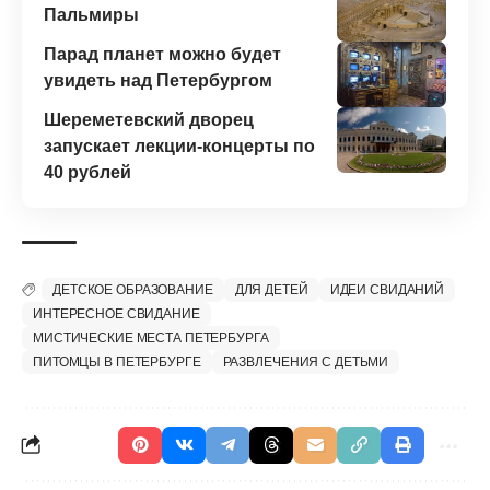
Пальмиры
Парад планет можно будет
увидеть над Петербургом
Шереметевский дворец
запускает лекции-концерты по
40 рублей
ДЕТСКОЕ ОБРАЗОВАНИЕ
ДЛЯ ДЕТЕЙ
ИДЕИ СВИДАНИЙ
ИНТЕРЕСНОЕ СВИДАНИЕ
МИСТИЧЕСКИЕ МЕСТА ПЕТЕРБУРГА
ПИТОМЦЫ В ПЕТЕРБУРГЕ
РАЗВЛЕЧЕНИЯ С ДЕТЬМИ