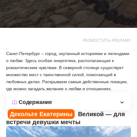
РАЗМЕСТИТЬ РЕКЛАМУ
Санкт-Петербург – город, окутанный историями и легендами
о любви. Здесь особая энергетика, располагающая к
романтическим чувствам. В северной столице существует
множество мест с таинственной силой, помогающей в
любовных делах. Раскрываем самые действенные локации,
где можно загадать желание о любви и отношениях.
Содержание
Декольте Екатерины
Великой — для
встречи девушки мечты