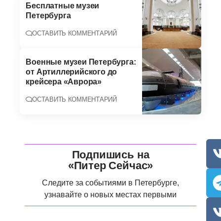
Бесплатные музеи
Петербурга
ОСТАВИТЬ КОММЕНТАРИЙ
Военные музеи Петербурга:
от Артиллерийского до
крейсера «Аврора»
ОСТАВИТЬ КОММЕНТАРИЙ
Подпишись на
«Питер Сейчас»
Следите за событиями в Петербурге,
узнавайте о новых местах первыми