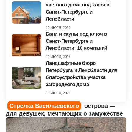
частного дома под ключ в
Санкт-Петербурге и
Ленобласти
10 ИЮЛЯ, 2026
Бани и сауны под ключ в
Санкт-Петербурге и
Ленобласти: 10 компаний
10 ИЮЛЯ, 2026
Ландшафтные бюро
Петербурга и Ленобласти для
благоустройства участка
загородного дома
10 ИЮЛЯ, 2026
Стрелка Васильевского
острова —
для девушек, мечтающих о замужестве