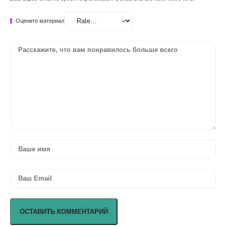
Оцените материал