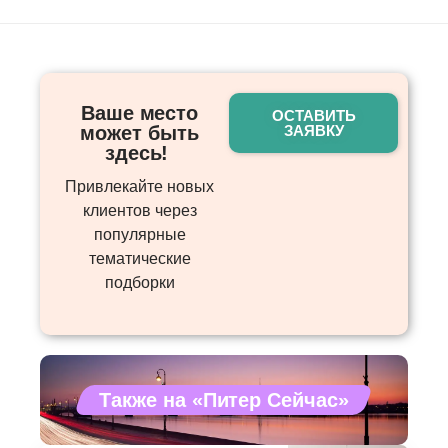
Ваше место
ОСТАВИТЬ
может быть
ЗАЯВКУ
здесь! ​
Привлекайте новых
клиентов через
популярные
тематические
подборки
Также на «Питер Сейчас»