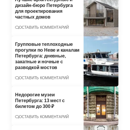
дизайн-бюро Петербурга
для проектирования
частных домов
ОСТАВИТЬ КОММЕНТАРИЙ
Групповые теплоходные
прогулки по Неве и каналам
Петербурга: дневные,
закатные и ночные с
разводкой мостов
ОСТАВИТЬ КОММЕНТАРИЙ
Недорогие музеи
Петербурга: 13 мест с
билетом до 300 ₽
ОСТАВИТЬ КОММЕНТАРИЙ