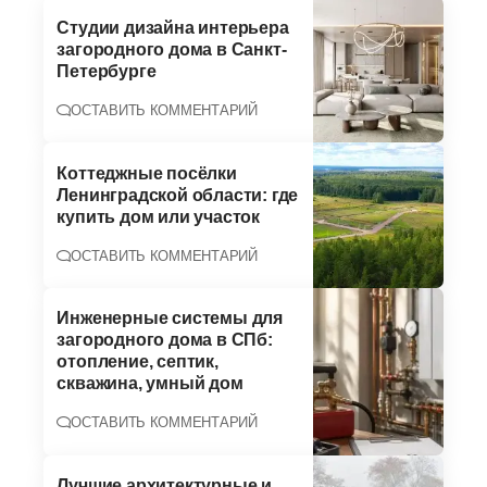
Студии дизайна интерьера
загородного дома в Санкт-
Петербурге
ОСТАВИТЬ КОММЕНТАРИЙ
Коттеджные посёлки
Ленинградской области: где
купить дом или участок
ОСТАВИТЬ КОММЕНТАРИЙ
Инженерные системы для
загородного дома в СПб:
отопление, септик,
скважина, умный дом
ОСТАВИТЬ КОММЕНТАРИЙ
Лучшие архитектурные и