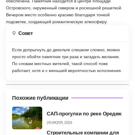
обеспечена. Памятник находится в центре площади
Островского, окруженный сквером и роскошной решеткой.
Вечером место особенно красиво благодаря тонкой
подсветке, создающей романтическую атмосферу.
Совет
Если допрыгнуть до декольте слишком сложно, можно
просто обойти памятник три раза и загадать желание.
По словам местных жителей, такой способ тоже
работает, хотя и с меньшей вероятностью исполнения.
Похожие публикации
САП-прогулки по реке Оредеж
28 ИЮЛЯ, 2026
Строительные компании для