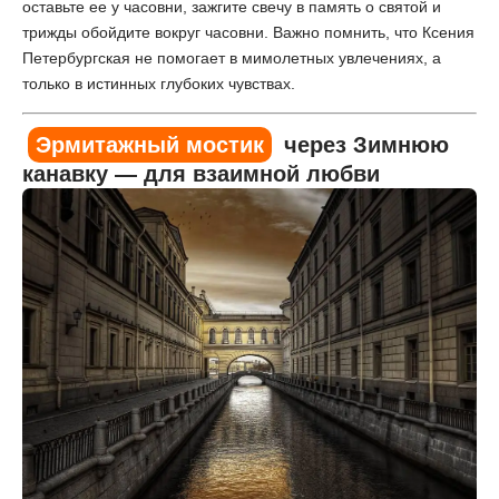
оставьте ее у часовни, зажгите свечу в память о святой и
трижды обойдите вокруг часовни. Важно помнить, что Ксения
Петербургская не помогает в мимолетных увлечениях, а
только в истинных глубоких чувствах.
Эрмитажный мостик
через Зимнюю
канавку — для взаимной любви