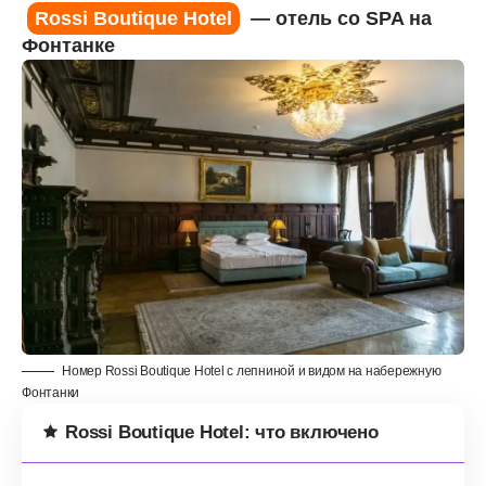
Rossi Boutique Hotel
— отель со SPA на
Фонтанке
Номер Rossi Boutique Hotel с лепниной и видом на набережную
Фонтанки
Rossi Boutique Hotel: что включено