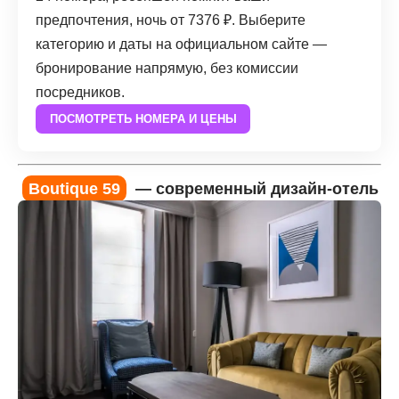
предпочтения, ночь от 7376 ₽. Выберите
категорию и даты на официальном сайте —
бронирование напрямую, без комиссии
посредников.
ПОСМОТРЕТЬ НОМЕРА И ЦЕНЫ
Boutique 59
— современный дизайн-отель