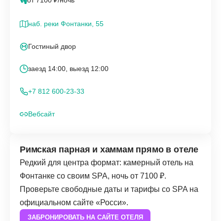
от 7100 ₽/ночь
наб. реки Фонтанки, 55
Гостиный двор
заезд 14:00, выезд 12:00
+7 812 600-23-33
Вебсайт
Римская парная и хаммам прямо в отеле
Редкий для центра формат: камерный отель на
Фонтанке со своим SPA, ночь от 7100 ₽.
Проверьте свободные даты и тарифы со SPA на
официальном сайте «Росси».
ЗАБРОНИРОВАТЬ НА САЙТЕ ОТЕЛЯ