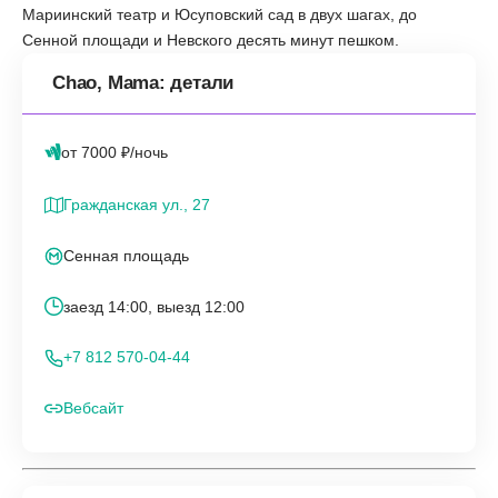
Мариинский театр и Юсуповский сад в двух шагах, до
Сенной площади и Невского десять минут пешком.
Chao, Mama: детали
от 7000 ₽/ночь
Гражданская ул., 27
Сенная площадь
заезд 14:00, выезд 12:00
+7 812 570-04-44
Вебсайт