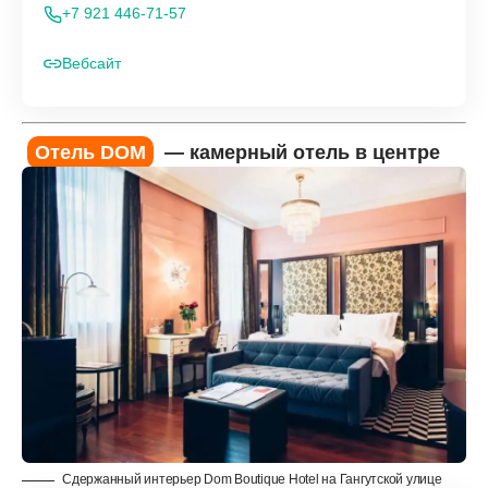
+7 921 446-71-57
Вебсайт
Отель DOM
— камерный отель в центре
Сдержанный интерьер Dom Boutique Hotel на Гангутской улице