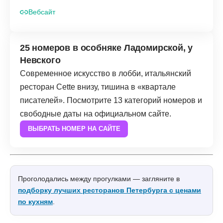
Вебсайт
25 номеров в особняке Ладомирской, у
Невского
Современное искусство в лобби, итальянский
ресторан Cette внизу, тишина в «квартале
писателей». Посмотрите 13 категорий номеров и
свободные даты на официальном сайте.
ВЫБРАТЬ НОМЕР НА САЙТЕ
Проголодались между прогулками — загляните в
подборку лучших ресторанов Петербурга с ценами
по кухням
.