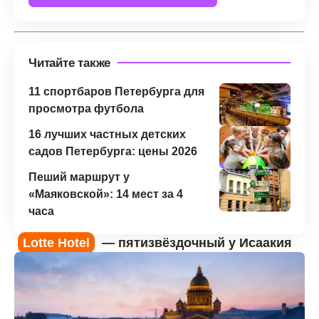
Читайте также
11 спортбаров Петербурга для
просмотра футбола
16 лучших частных детских
садов Петербурга: цены 2026
Пеший маршрут у
«Маяковской»: 14 мест за 4
часа
Lotte Hotel
— пятизвёздочный у Исаакия