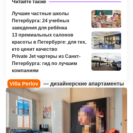
Читайте также
Лучшие частные школы
Петербурга: 24 учебных
заведения для ребёнка
13 премиальных салонов
красоты в Петербурге: для тех,
кто ценит качество
Private Jet чартеры из Санкт-
Петербурга: гид по лучшим
компаниям
Villa Perlov
— дизайнерские апартаменты