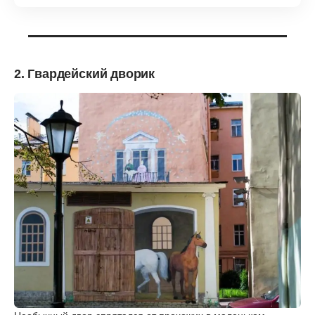
2. Гвардейский дворик