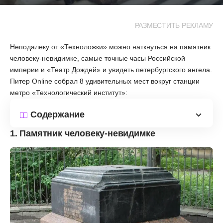
РАЗМЕСТИТЬ РЕКЛАМУ
Неподалеку от «Техноложки» можно наткнуться на памятник
человеку-невидимке, самые точные часы Российской
империи и «Театр Дождей» и увидеть петербургского ангела.
Питер Online собрал 8 удивительных мест вокруг станции
метро «Технологический институт»:
Содержание
1. Памятник человеку-невидимке