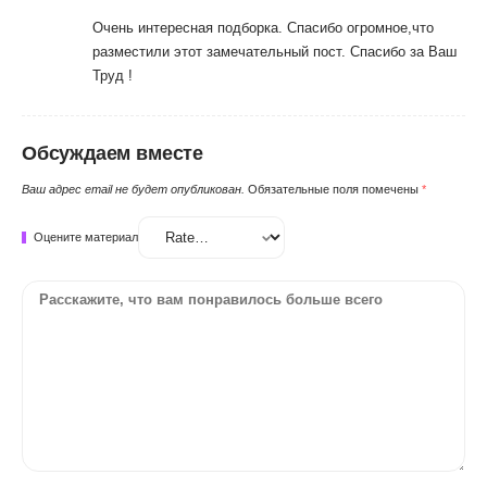
Очень интересная подборка. Спасибо огромное,что
разместили этот замечательный пост. Спасибо за Ваш
Труд !
Обсуждаем вместе
Ваш адрес email не будет опубликован.
Обязательные поля помечены
*
Оцените материал