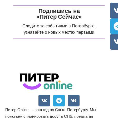
Подпишись на
«Питер Сейчас»
Следите за событиями в Петербурге,
узнавайте о новых местах первыми
Питер Online — ваш гид по Санкт-Петербургу. Мы
помогаем спланировать досуг в СПб, предлагая