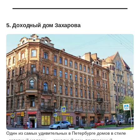
5. Доходный дом Захарова
Один из самых удивительных в Петербурге домов в стиле