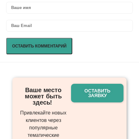
Ваше место
ОСТАВИТЬ
может быть
ЗАЯВКУ
здесь! ​
Привлекайте новых
клиентов через
популярные
тематические