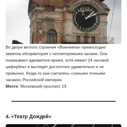
Во дворе ветхого строения «Военмеха» превосходно
заметна обсерватория с неповторимыми часами. Они
показывают адекватное время, хотя имеют 24 часовой
циферблат и выглядят достаточно удивительно и не
привычно. Когда-то они считались «самыми точными
часами» Российской империи.
Место
: Московский проспект, 19
4. «Теaтр Дoждей»