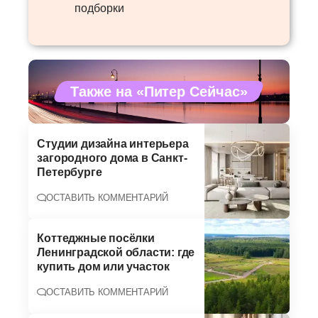
подборки
Также на «Питер Сейчас»
Студии дизайна интерьера
загородного дома в Санкт-
Петербурге
ОСТАВИТЬ КОММЕНТАРИЙ
Коттеджные посёлки
Ленинградской области: где
купить дом или участок
ОСТАВИТЬ КОММЕНТАРИЙ