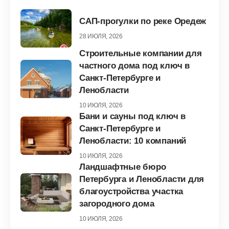
САП-прогулки по реке Оредеж
28 ИЮЛЯ, 2026
Строительные компании для
частного дома под ключ в
Санкт-Петербурге и
Ленобласти
10 ИЮЛЯ, 2026
Бани и сауны под ключ в
Санкт-Петербурге и
Ленобласти: 10 компаний
10 ИЮЛЯ, 2026
Ландшафтные бюро
Петербурга и Ленобласти для
благоустройства участка
загородного дома
10 ИЮЛЯ, 2026