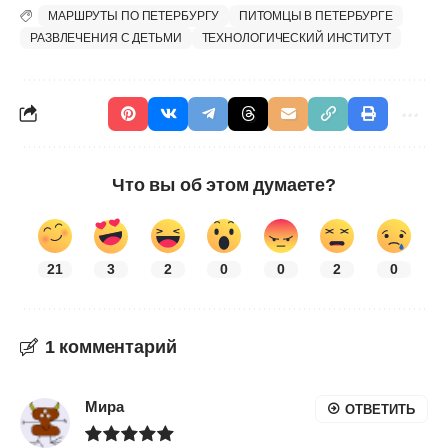
МАРШРУТЫ ПО ПЕТЕРБУРГУ
ПИТОМЦЫ В ПЕТЕРБУРГЕ
РАЗВЛЕЧЕНИЯ С ДЕТЬМИ
ТЕХНОЛОГИЧЕСКИЙ ИНСТИТУТ
Что вы об этом думаете?
21
3
2
0
0
2
0
1 комментарий
Мира
ОТВЕТИТЬ