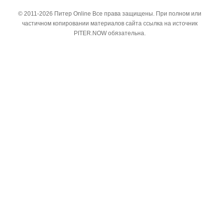
© 2011-2026 Питер Online Все права защищены. При полном или
частичном копировании материалов сайта ссылка на источник
PITER.NOW обязательна.