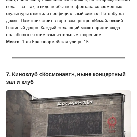
вода – вот так, в виде необычного фонтана современные
скульптуры отметили неофициальный символ Петербурга –
дождь. Памятник стоит в торговом центре «Измайловский
Гостиный двор». Каждый желающий может придти сюда
полюбоваться этим замечательным творением.
Место
: 1-ая Красноармейская улица, 15
7. Киноклуб «Космонавт», ныне концертный
зал и клуб