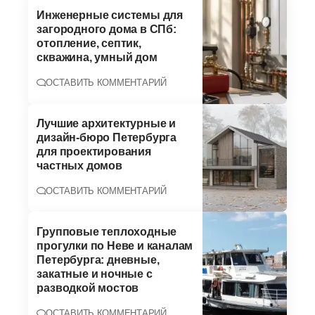
Инженерные системы для
загородного дома в СПб:
отопление, септик,
скважина, умный дом
ОСТАВИТЬ КОММЕНТАРИЙ
Лучшие архитектурные и
дизайн-бюро Петербурга
для проектирования
частных домов
ОСТАВИТЬ КОММЕНТАРИЙ
Групповые теплоходные
прогулки по Неве и каналам
Петербурга: дневные,
закатные и ночные с
разводкой мостов
ОСТАВИТЬ КОММЕНТАРИЙ