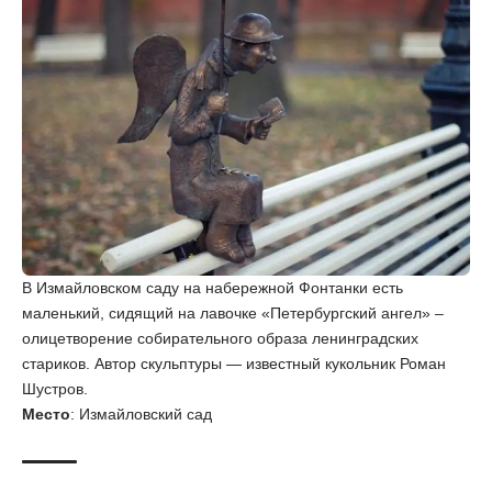
В Измайловском саду на набережной Фонтанки есть
маленький, сидящий на лавочке «Петербургский ангел» –
олицетворение собирательного образа ленинградских
стариков. Автор скульптуры — известный кукольник Роман
Шустров.
Место
: Измайловский сад