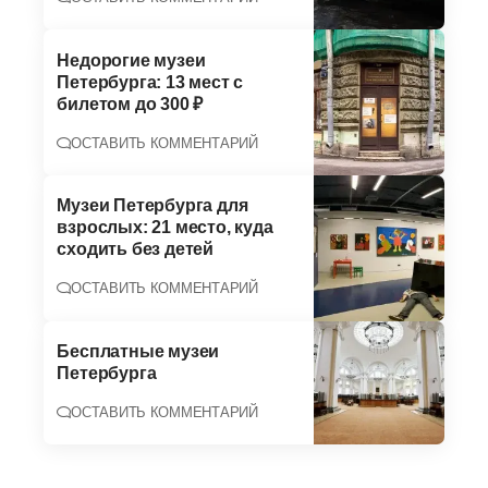
Недорогие музеи
Петербурга: 13 мест с
билетом до 300 ₽
ОСТАВИТЬ КОММЕНТАРИЙ
Музеи Петербурга для
взрослых: 21 место, куда
сходить без детей
ОСТАВИТЬ КОММЕНТАРИЙ
Бесплатные музеи
Петербурга
ОСТАВИТЬ КОММЕНТАРИЙ