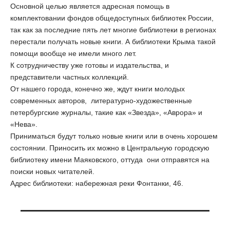
Основной целью является адресная помощь в
комплектовании фондов общедоступных библиотек России,
так как за последние пять лет многие библиотеки в регионах
перестали получать новые книги. А библиотеки Крыма такой
помощи вообще не имели много лет.
К сотрудничеству уже готовы и издательства, и
представители частных коллекций.
От нашего города, конечно же, ждут книги молодых
современных авторов, литературно-художественные
петербургские журналы, такие как «Звезда», «Аврора» и
«Нева».
Приниматься будут только новые книги или в очень хорошем
состоянии. Приносить их можно в Центральную городскую
библиотеку имени Маяковского, оттуда они отправятся на
поиски новых читателей.
Адрес библиотеки: набережная реки Фонтанки, 46.