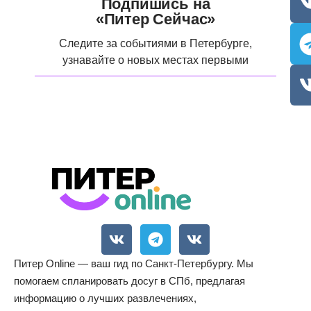
Подпишись на
«Питер Сейчас»
Следите за событиями в Петербурге,
узнавайте о новых местах первыми
Питер Online — ваш гид по Санкт-Петербургу. Мы
помогаем спланировать досуг в СПб, предлагая
информацию о лучших развлечениях,