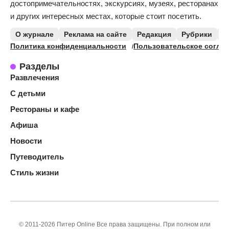
достопримечательностях, экскурсиях, музеях, ресторанах
и других интересных местах, которые стоит посетить.
О журнале
Реклама на сайте
Редакция
Рубрики
К
Политика конфиденциальности
Пользовательское согла
Разделы
Развлечения
С детьми
Рестораны и кафе
Афиша
Новости
Путеводитель
Стиль жизни
© 2011-2026 Питер Online Все права защищены. При полном или