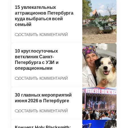
15 увлекательных
аттракционов Петербурга
куда выбраться всей
семьёй
ОСТАВИТЬ КОММЕНТАРИЙ
10 круглосуточных
ветклиник Санкт-
Петербурга с УЗИ и
операционными
ОСТАВИТЬ КОММЕНТАРИЙ
30 главных мероприятий
июня 2026 в Петербурге
ОСТАВИТЬ КОММЕНТАРИЙ
Концерт Holy Blacksmith: