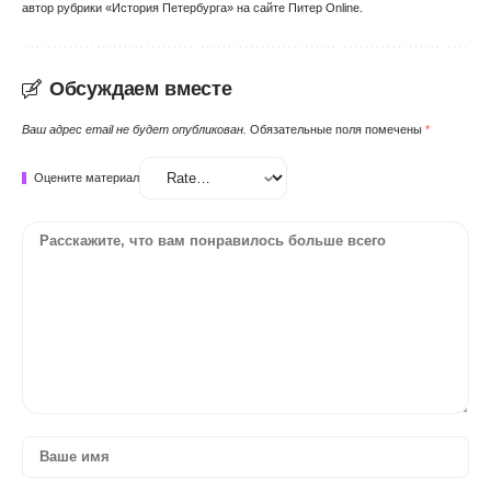
автор рубрики «История Петербурга» на сайте Питер Online.
Обсуждаем вместе
Ваш адрес email не будет опубликован.
Обязательные поля помечены
*
Оцените материал