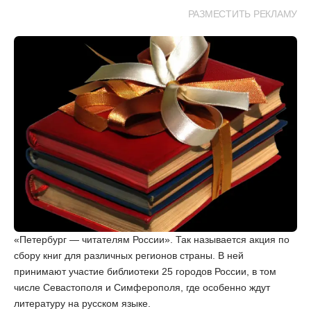
РАЗМЕСТИТЬ РЕКЛАМУ
«Петербург — читателям России». Так называется акция по
сбору книг для различных регионов страны. В ней
принимают участие библиотеки 25 городов России, в том
числе Севастополя и Симферополя, где особенно ждут
литературу на русском языке.