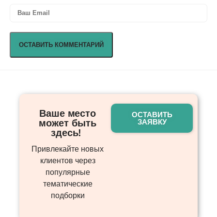
Ваше место
ОСТАВИТЬ
может быть
ЗАЯВКУ
здесь! ​
Привлекайте новых
клиентов через
популярные
тематические
подборки