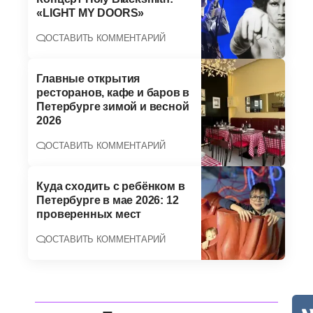
«LIGHT MY DOORS»
ОСТАВИТЬ КОММЕНТАРИЙ
Главные открытия
ресторанов, кафе и баров в
Петербурге зимой и весной
2026
ОСТАВИТЬ КОММЕНТАРИЙ
Куда сходить с ребёнком в
Петербурге в мае 2026: 12
проверенных мест
ОСТАВИТЬ КОММЕНТАРИЙ