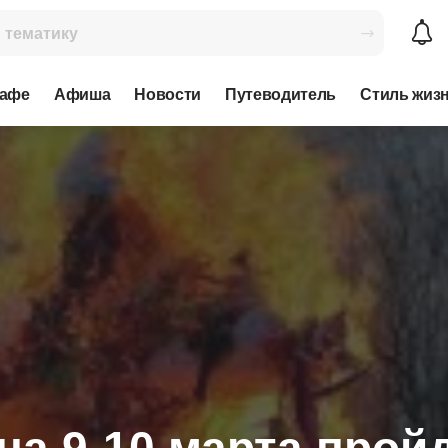
кафе
Афиша
Новости
Путеводитель
Стиль жиз