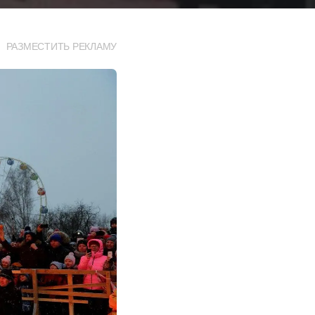
РАЗМЕСТИТЬ РЕКЛАМУ