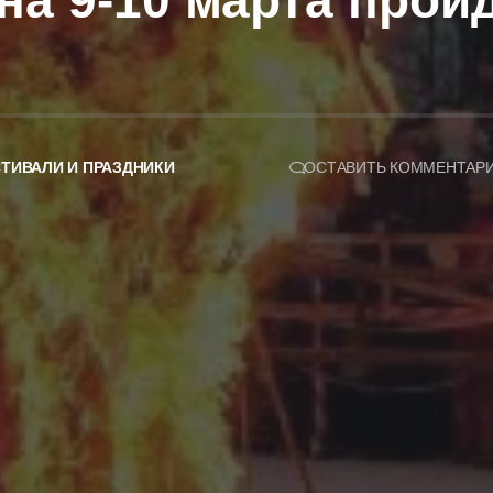
на 9-10 марта про
ТИВАЛИ И ПРАЗДНИКИ
ОСТАВИТЬ КОММЕНТАР