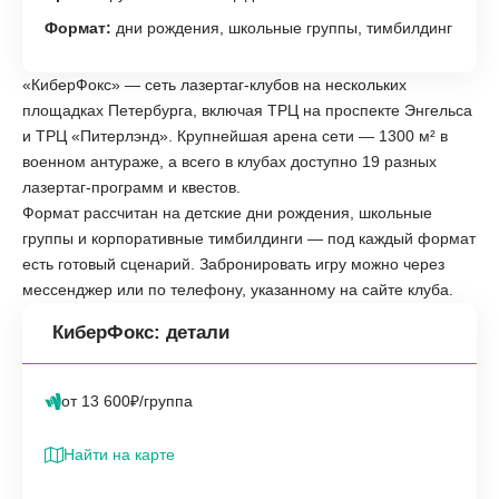
Формат:
дни рождения, школьные группы, тимбилдинг
«КиберФокс» — сеть лазертаг-клубов на нескольких
площадках Петербурга, включая ТРЦ на проспекте Энгельса
и ТРЦ «Питерлэнд». Крупнейшая арена сети — 1300 м² в
военном антураже, а всего в клубах доступно 19 разных
лазертаг-программ и квестов.
Формат рассчитан на детские дни рождения, школьные
группы и корпоративные тимбилдинги — под каждый формат
есть готовый сценарий. Забронировать игру можно через
мессенджер или по телефону, указанному на сайте клуба.
КиберФокс: детали
от 13 600₽/группа
Найти на карте