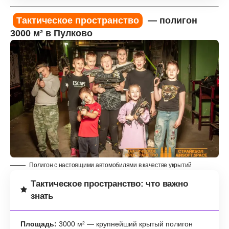
Тактическое пространство
— полигон
3000 м² в Пулково
Полигон с настоящими автомобилями в качестве укрытий
Тактическое пространство: что важно
знать
Площадь:
3000 м² — крупнейший крытый полигон