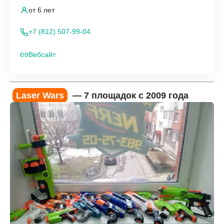
от 6 лет
+7 (812) 507-99-04
Вебсайт
Laser Wars
— 7 площадок с 2009 года