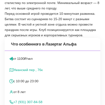
статистику по электронной почте. Минимальный возраст — 8
лет, что выше среднего по городу.
Перед основной игрой проводится 10-минутная разминка.
Битва состоит из сценариев по 15-20 минут с разными
целями. В чистой и уютной зоне отдыха можно провести
праздник после игры. Клуб позиционируется как площадка
для серьезных игроков и корпоративных турниров.
Что особенного в Лазертаг Альфа
от 1100₽/чел
Уманский пер., 76к
с 10:00 до 23:00
от 8 лет
+7 (931) 307-84-58