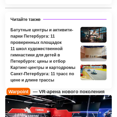
Читайте также
Батутные центры и активити-
парки Петербурга: 11
проверенных площадок
11 школ художественной
гимнастики для детей в
Петербурге: цены и отбор
Картинг-центры и картодромы
Санкт-Петербурга: 11 трасс по
цене и длине трассы
Warpoint
— VR-арена нового поколения