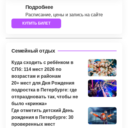
Подробнее
Расписание, цены и запись на сайте
КУПИТЬ БИЛЕТ
Семейный отдых
Куда сходить с ребёнком в
СПб: 114 мест 2026 по
возрастам и районам
20+ мест для Дня Рождения
подростка в Петербурге: где
отпраздновать так, чтобы не
было «кринжа»
Где отметить детский День
рождения в Петербурге: 30
проверенных мест