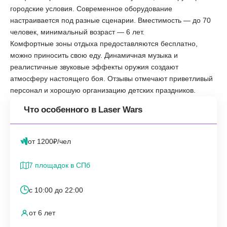
городские условия. Современное оборудование
настраивается под разные сценарии. Вместимость — до 70
человек, минимальный возраст — 6 лет.
Комфортные зоны отдыха предоставляются бесплатно,
можно приносить свою еду. Динамичная музыка и
реалистичные звуковые эффекты оружия создают
атмосферу настоящего боя. Отзывы отмечают приветливый
персонал и хорошую организацию детских праздников.
Что особенного в Laser Wars
от 1200₽/чел
7 площадок в СПб
с 10:00 до 22:00
от 6 лет