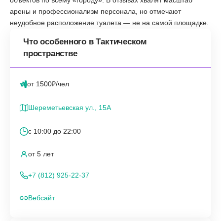
арены и профессионализм персонала, но отмечают
неудобное расположение туалета — не на самой площадке.
Что особенного в Тактическом
пространстве
от 1500₽/чел
Шереметьевская ул., 15А
с 10:00 до 22:00
от 5 лет
+7 (812) 925-22-37
Вебсайт