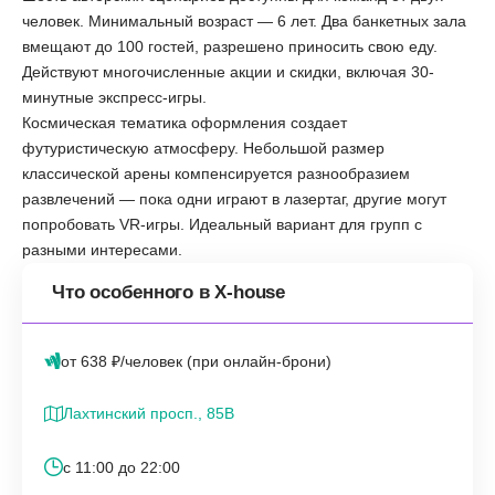
человек. Минимальный возраст — 6 лет. Два банкетных зала
вмещают до 100 гостей, разрешено приносить свою еду.
Действуют многочисленные акции и скидки, включая 30-
минутные экспресс-игры.
Космическая тематика оформления создает
футуристическую атмосферу. Небольшой размер
классической арены компенсируется разнообразием
развлечений — пока одни играют в лазертаг, другие могут
попробовать VR-игры. Идеальный вариант для групп с
разными интересами.
Что особенного в X-house
от 638 ₽/человек (при онлайн-брони)
Лахтинский просп., 85В
с 11:00 до 22:00