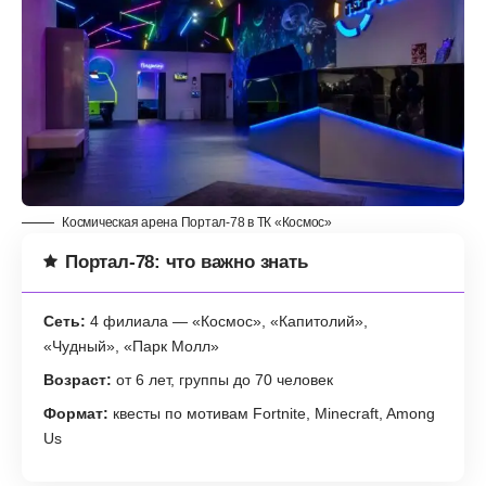
Космическая арена Портал-78 в ТК «Космос»
Портал-78: что важно знать
Сеть:
4 филиала — «Космос», «Капитолий»,
«Чудный», «Парк Молл»
Возраст:
от 6 лет, группы до 70 человек
Формат:
квесты по мотивам Fortnite, Minecraft, Among
Us