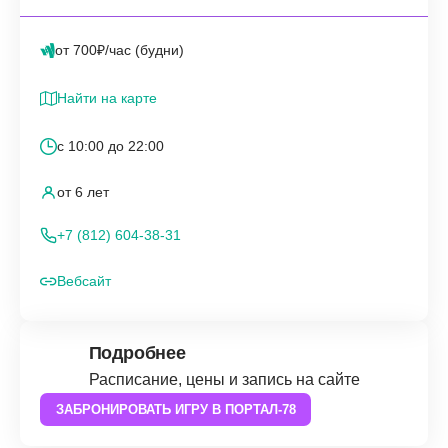
от 700₽/час (будни)
Найти на карте
с 10:00 до 22:00
от 6 лет
+7 (812) 604-38-31
Вебсайт
Подробнее
Расписание, цены и запись на сайте
ЗАБРОНИРОВАТЬ ИГРУ В ПОРТАЛ-78