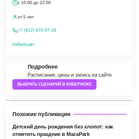
с 10:00 до 22:00
от 5 лет
+7 (812) 670-07-28
Вебсайт
Подробнее
Расписание, цены и запись на сайте
ВЫБРАТЬ СЦЕНАРИЙ В КИБЕРФОКС
Похожие публикации
Детский день рождения без хлопот: как
отметить праздник в MazaPark