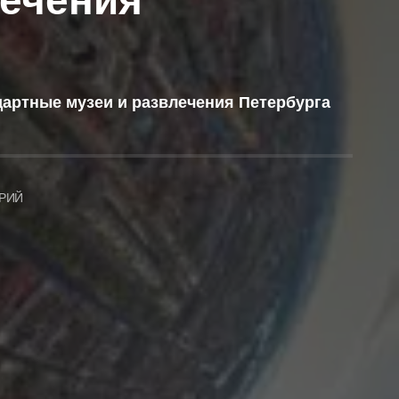
лечения
дартные музеи и развлечения Петербурга
РИЙ