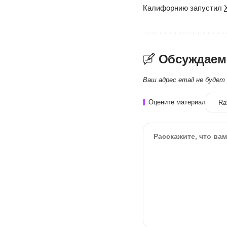
Калифорнию запустил
Обсуждаем
Ваш адрес email не будет
Оцените материал