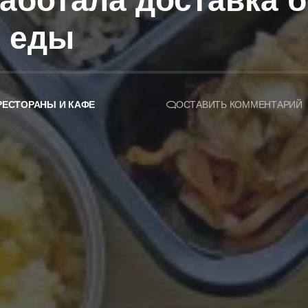
работала доставка 
й еды
РЕСТОРАНЫ И КАФЕ
ОСТАВИТЬ КОММЕНТАРИЙ