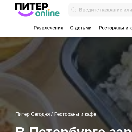
Развлечения
С детьми
Рестораны и 
Питер Сегодня
/
Рестораны и кафе