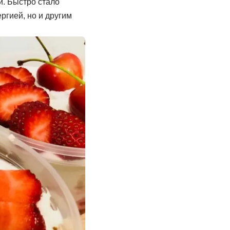
и. Быстро стало
ергией, но и другим