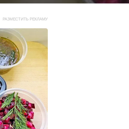
РАЗМЕСТИТЬ РЕКЛАМУ