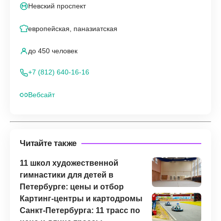
Невский проспект
европейская, паназиатская
до 450 человек
+7 (812) 640-16-16
Вебсайт
Читайте также
11 школ художественной
гимнастики для детей в
Петербурге: цены и отбор
Картинг-центры и картодромы
Санкт-Петербурга: 11 трасс по