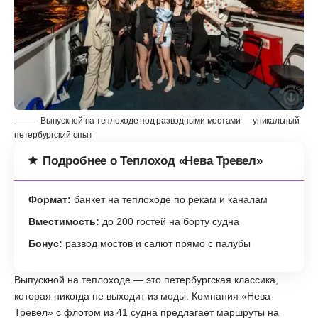
Выпускной на теплоходе под разводными мостами — уникальный
петербургский опыт
Подробнее о Теплоход «Нева Тревел»
Формат:
банкет на теплоходе по рекам и каналам
Вместимость:
до 200 гостей на борту судна
Бонус:
развод мостов и салют прямо с палубы
Выпускной на теплоходе — это петербургская классика,
которая никогда не выходит из моды. Компания «Нева
Тревел» с флотом из 41 судна предлагает маршруты на