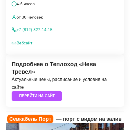
4-6 часов
от 30 человек
+7 (812) 327-14-15
Вебсайт
Подробнее о Теплоход «Нева
Тревел»
Актуальные цены, расписание и условия на
сайте
ПЕРЕЙТИ НА САЙТ
Севкабель Порт
— порт с видом на залив