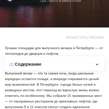
ОСТАВИТЬ КОММЕНТАРИЙ
РАЗМЕСТИТЬ РЕКЛАМУ
Лучшие площадки для выпускного вечера в Петербурге — от
теплоходов до дворцов и лофтов.
Содержание
Выпускной вечер — это та самая ночь, когда школьные
коридоры остаются позади, а впереди открывается целый
мир возможностей. В Петербурге, городе белых ночей и
разводных мостов, этот переход во взрослую жизнь можно
отметить по-особенному. Мы собрали 15 проверенных мест
— от панорамных ресторанов до креативных лофтов, где
выпускники 9 и 11 классов смогут создать идеальное