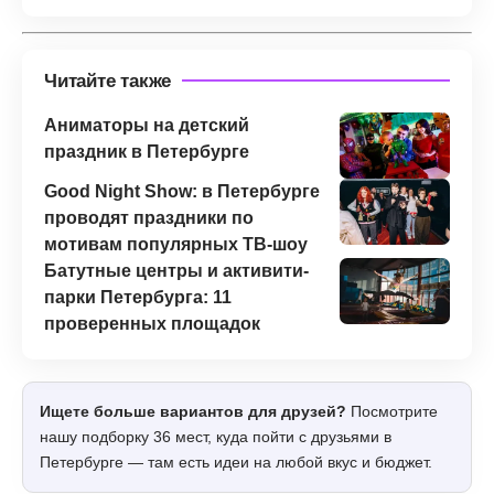
Читайте также
Аниматоры на детский
праздник в Петербурге
Good Night Show: в Петербурге
проводят праздники по
мотивам популярных ТВ-шоу
Батутные центры и активити-
парки Петербурга: 11
проверенных площадок
Ищете больше вариантов для друзей?
Посмотрите
нашу подборку 36 мест, куда пойти с друзьями в
Петербурге — там есть идеи на любой вкус и бюджет.