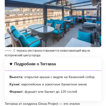
С террасы ресторана открывается захватывающий вид на
исторический центр города
Подробнее о Terrassa
Высота:
открытая крыша с видом на Казанский собор
Кухня:
европейское и азиатское банкетное меню
Формат:
фуршет или банкет до 120 гостей
Terrassa от холдинга Ginza Project — это эталон