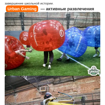
завершение школьной истории.
Urban Gaming
— активные развлечения