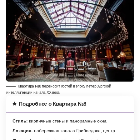
Квартира №8 переносит гостей в эпоху петербургской
интеллигенции начала XX века
Подробнее о Квартира №8
Стиль:
кирпичные стены и панорамные окна
Локация:
набережная канала Грибоедова, центр