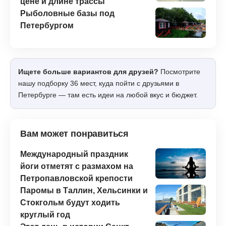
цене и длине трассы
Рыболовные базы под
Петербургом
Ищете больше вариантов для друзей?
Посмотрите
нашу подборку 36 мест, куда пойти с друзьями в
Петербурге — там есть идеи на любой вкус и бюджет.
Вам может понравиться
Международный праздник
йоги отметят с размахом на
Петропавловской крепости
Паромы в Таллин, Хельсинки и
Стокгольм будут ходить
круглый год