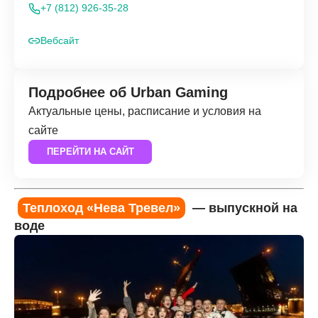
+7 (812) 926-35-28
Вебсайт
Подробнее об Urban Gaming
Актуальные цены, расписание и условия на
сайте
ПЕРЕЙТИ НА САЙТ
Теплоход «Нева Тревел»
— выпускной на
воде