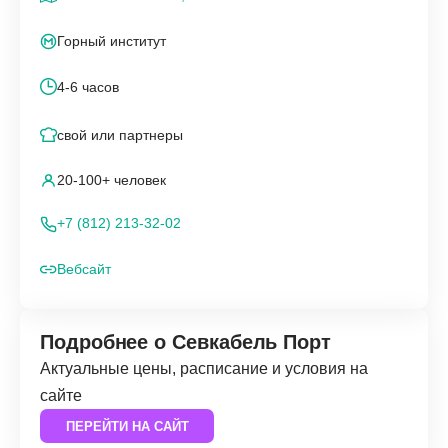
Горный институт
4-6 часов
свой или партнеры
20-100+ человек
+7 (812) 213-32-02
Вебсайт
Подробнее о Севкабель Порт
Актуальные цены, расписание и условия на
сайте
ПЕРЕЙТИ НА САЙТ