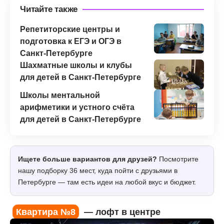
Читайте также
Репетиторские центры и
подготовка к ЕГЭ и ОГЭ в
Санкт-Петербурге
Шахматные школы и клубы
для детей в Санкт-Петербурге
Школы ментальной
арифметики и устного счёта
для детей в Санкт-Петербурге
Ищете больше вариантов для друзей?
Посмотрите
нашу подборку 36 мест, куда пойти с друзьями в
Петербурге — там есть идеи на любой вкус и бюджет.
Квартира №8
— лофт в центре