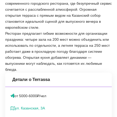
современного городского ресторана, где безупречный сервис
сочетается с расслабленной атмосферой. Огромная
открытая терраса с прямым видом на Казанский собор
становится идеальной сценой для выпускного вечера в
европейском стиле.
Ресторан предлагает гибкие возможности для организации
праздника: четыре зала на 200 мест можно объединить или
использовать по отдельности, а летняя терраса на 250 мест
работает даже в прохладную погоду благодаря системе
обогрева. Открытая кухня добавляет динамики —
выпускники могут наблюдать, как готовятся их любимые
блюда.
Детали о Terrassa
от 5000-6000₽/чел
ул. Казанская, 3А