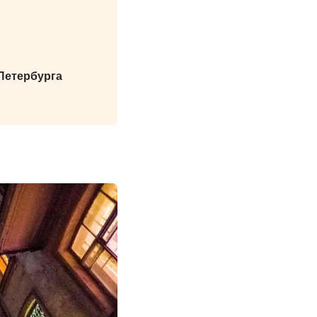
Петербурга