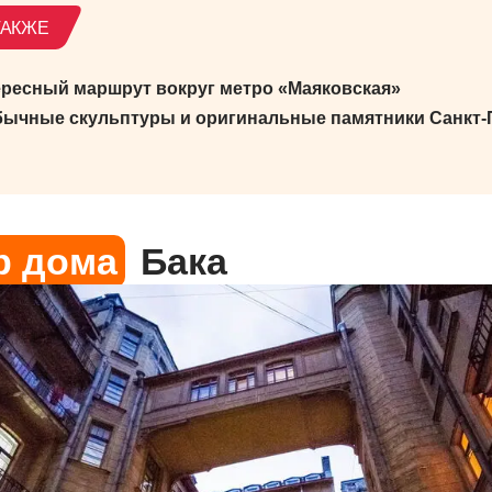
ресный маршрут вокруг метро «Маяковская»
ычные скульптуры и оригинальные памятники Санкт-
р дома
Бака