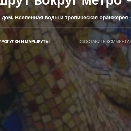
шрут вокруг метро
й дом, Вселенная воды и тропическая оранжерея
ПРОГУЛКИ И МАРШРУТЫ
ОСТАВИТЬ КОММЕНТА