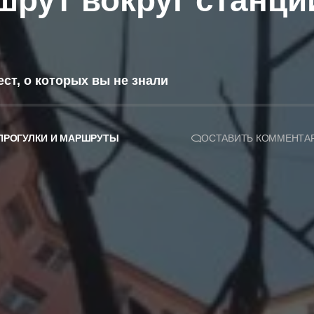
рут вокруг станци
ст, о которых вы не знали
ПРОГУЛКИ И МАРШРУТЫ
ОСТАВИТЬ КОММЕНТА